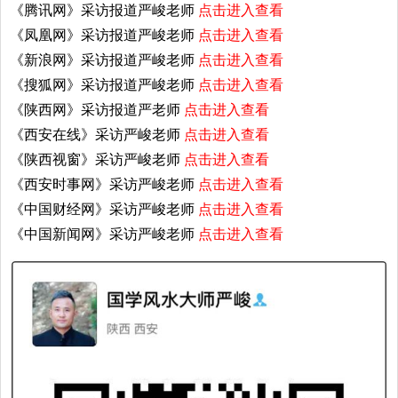
《腾讯网》采访报道严峻老师
点击进入查看
《凤凰网》采访报道严峻老师
点击进入查看
《新浪网》采访报道严峻老师
点击进入查看
《搜狐网》采访报道严峻老师
点击进入查看
《陕西网》采访报道严老师
点击进入查看
《西安在线》采访严峻老师
点击进入查看
《陕西视窗》采访严峻老师
点击进入查看
《西安时事网》采访严峻老师
点击进入查看
《中国财经网》采访严峻老师
点击进入查看
《中国新闻网》采访严峻老师
点击进入查看