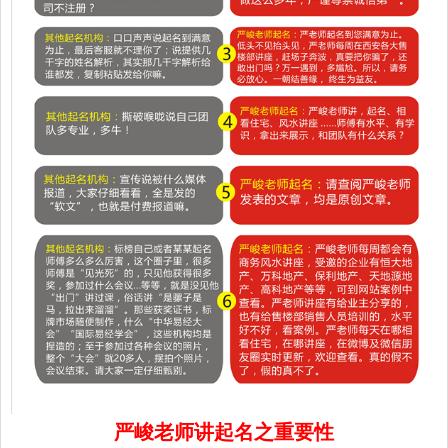
严峻老师讲起名之重要性