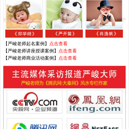
【严峻老师起名案例】
点击查看
【严峻老师讲座授课案例】
点击查看
【严峻老师商业活动案例】
点击查看