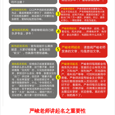
严峻老师讲起名之重要性