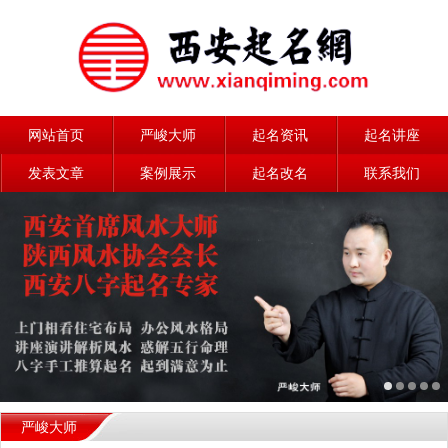
网站首页
严峻大师
起名资讯
起名讲座
发表文章
案例展示
起名改名
联系我们
严峻大师