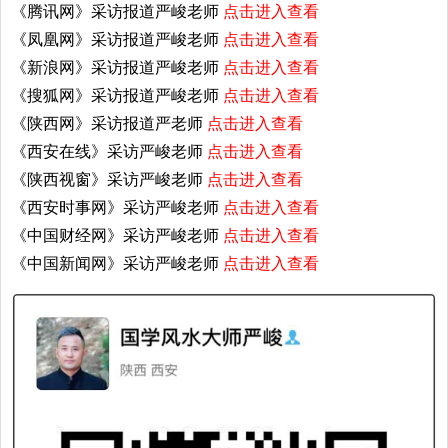
《腾讯网》采访报道严峻老师
点击进入查看
《凤凰网》采访报道严峻老师
点击进入查看
《新浪网》采访报道严峻老师
点击进入查看
《搜狐网》采访报道严峻老师
点击进入查看
《陕西网》采访报道严老师
点击进入查看
《西安在线》采访严峻老师
点击进入查看
《陕西视窗》采访严峻老师
点击进入查看
《西安时事网》采访严峻老师
点击进入查看
《中国财经网》采访严峻老师
点击进入查看
《中国新闻网》采访严峻老师
点击进入查看