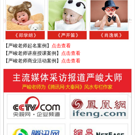
【严峻老师起名案例】
点击查看
【严峻老师讲座授课案例】
点击查看
【严峻老师商业活动案例】
点击查看