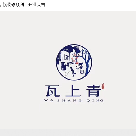
，祝装修顺利，开业大吉