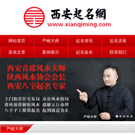
网站首页
严峻大师
起名资讯
起名讲座
发表文章
案例展示
起名改名
联系我们
严峻大师