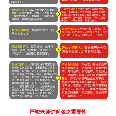
严峻老师讲起名之重要性