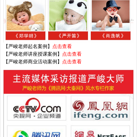
【严峻老师起名案例】
点击查看
【严峻老师讲座授课案例】
点击查看
【严峻老师商业活动案例】
点击查看