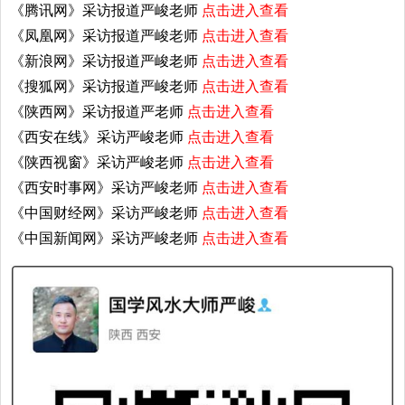
《腾讯网》采访报道严峻老师
点击进入查看
《凤凰网》采访报道严峻老师
点击进入查看
《新浪网》采访报道严峻老师
点击进入查看
《搜狐网》采访报道严峻老师
点击进入查看
《陕西网》采访报道严老师
点击进入查看
《西安在线》采访严峻老师
点击进入查看
《陕西视窗》采访严峻老师
点击进入查看
《西安时事网》采访严峻老师
点击进入查看
《中国财经网》采访严峻老师
点击进入查看
《中国新闻网》采访严峻老师
点击进入查看