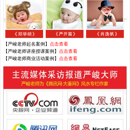
【严峻老师起名案例】
点击查看
【严峻老师讲座授课案例】
点击查看
【严峻老师商业活动案例】
点击查看