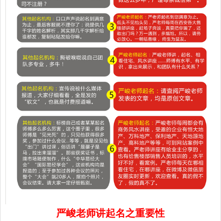
严峻老师讲起名之重要性