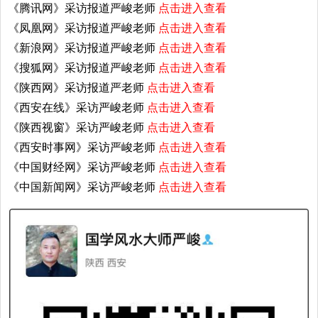
《腾讯网》采访报道严峻老师
点击进入查看
《凤凰网》采访报道严峻老师
点击进入查看
《新浪网》采访报道严峻老师
点击进入查看
《搜狐网》采访报道严峻老师
点击进入查看
《陕西网》采访报道严老师
点击进入查看
《西安在线》采访严峻老师
点击进入查看
《陕西视窗》采访严峻老师
点击进入查看
《西安时事网》采访严峻老师
点击进入查看
《中国财经网》采访严峻老师
点击进入查看
《中国新闻网》采访严峻老师
点击进入查看