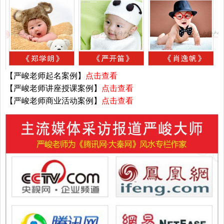
【严峻老师起名案例】
点击查看
【严峻老师讲座授课案例】
点击查看
【严峻老师商业活动案例】
点击查看