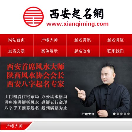
网站首页
严峻大师
起名资讯
起名讲座
发表文章
案例展示
起名改名
联系我们
严峻大师