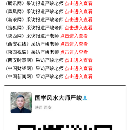
《腾讯网》采访报道严峻老师
点击进入查看
《凤凰网》采访报道严峻老师
点击进入查看
《新浪网》采访报道严峻老师
点击进入查看
《搜狐网》采访报道严峻老师
点击进入查看
《陕西网》采访报道严老师
点击进入查看
《西安在线》采访严峻老师
点击进入查看
《陕西视窗》采访严峻老师
点击进入查看
《西安时事网》采访严峻老师
点击进入查看
《中国财经网》采访严峻老师
点击进入查看
《中国新闻网》采访严峻老师
点击进入查看