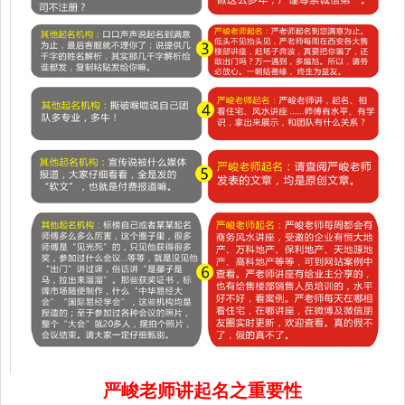
严峻老师讲起名之重要性