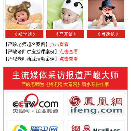
【严峻老师起名案例】
点击查看
【严峻老师讲座授课案例】
点击查看
【严峻老师商业活动案例】
点击查看