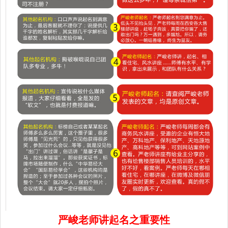
严峻老师讲起名之重要性