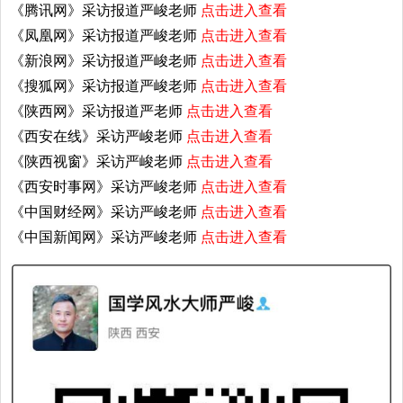
《腾讯网》采访报道严峻老师
点击进入查看
《凤凰网》采访报道严峻老师
点击进入查看
《新浪网》采访报道严峻老师
点击进入查看
《搜狐网》采访报道严峻老师
点击进入查看
《陕西网》采访报道严老师
点击进入查看
《西安在线》采访严峻老师
点击进入查看
《陕西视窗》采访严峻老师
点击进入查看
《西安时事网》采访严峻老师
点击进入查看
《中国财经网》采访严峻老师
点击进入查看
《中国新闻网》采访严峻老师
点击进入查看