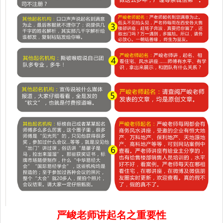
严峻老师讲起名之重要性