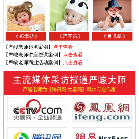
【严峻老师起名案例】
点击查看
【严峻老师讲座授课案例】
点击查看
【严峻老师商业活动案例】
点击查看