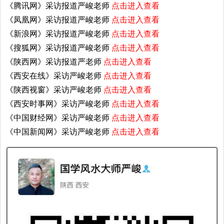
《腾讯网》采访报道严峻老师
点击进入查看
《凤凰网》采访报道严峻老师
点击进入查看
《新浪网》采访报道严峻老师
点击进入查看
《搜狐网》采访报道严峻老师
点击进入查看
《陕西网》采访报道严老师
点击进入查看
《西安在线》采访严峻老师
点击进入查看
《陕西视窗》采访严峻老师
点击进入查看
《西安时事网》采访严峻老师
点击进入查看
《中国财经网》采访严峻老师
点击进入查看
《中国新闻网》采访严峻老师
点击进入查看