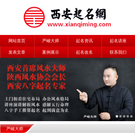
网站首页
严峻大师
起名资讯
起名讲座
发表文章
案例展示
起名改名
联系我们
严峻大师