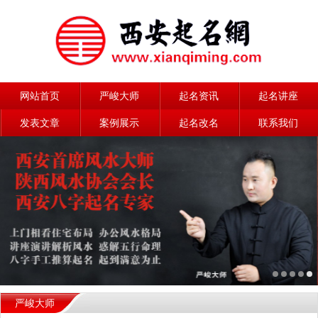
网站首页
严峻大师
起名资讯
起名讲座
发表文章
案例展示
起名改名
联系我们
严峻大师