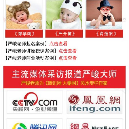
【严峻老师起名案例】
点击查看
【严峻老师讲座授课案例】
点击查看
【严峻老师商业活动案例】
点击查看