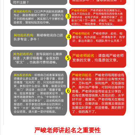
严峻老师讲起名之重要性