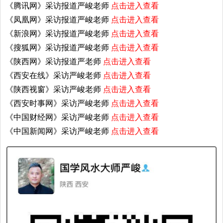
《腾讯网》采访报道严峻老师
点击进入查看
《凤凰网》采访报道严峻老师
点击进入查看
《新浪网》采访报道严峻老师
点击进入查看
《搜狐网》采访报道严峻老师
点击进入查看
《陕西网》采访报道严老师
点击进入查看
《西安在线》采访严峻老师
点击进入查看
《陕西视窗》采访严峻老师
点击进入查看
《西安时事网》采访严峻老师
点击进入查看
《中国财经网》采访严峻老师
点击进入查看
《中国新闻网》采访严峻老师
点击进入查看