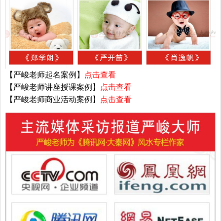
【严峻老师起名案例】
点击查看
【严峻老师讲座授课案例】
点击查看
【严峻老师商业活动案例】
点击查看