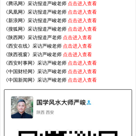
《腾讯网》采访报道严峻老师
点击进入查看
《凤凰网》采访报道严峻老师
点击进入查看
《新浪网》采访报道严峻老师
点击进入查看
《搜狐网》采访报道严峻老师
点击进入查看
《陕西网》采访报道严老师
点击进入查看
《西安在线》采访严峻老师
点击进入查看
《陕西视窗》采访严峻老师
点击进入查看
《西安时事网》采访严峻老师
点击进入查看
《中国财经网》采访严峻老师
点击进入查看
《中国新闻网》采访严峻老师
点击进入查看