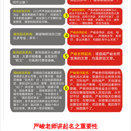
严峻老师讲起名之重要性