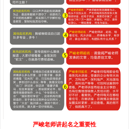
严峻老师讲起名之重要性