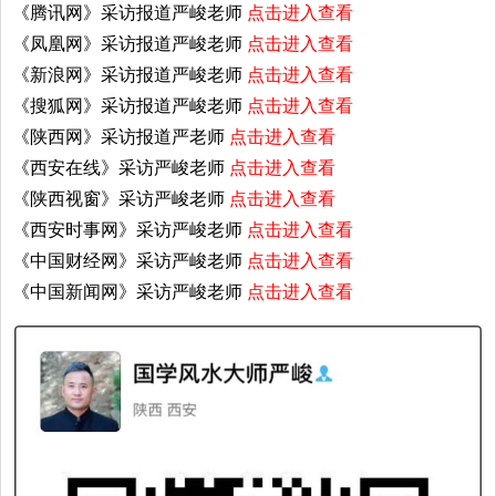
《腾讯网》采访报道严峻老师
点击进入查看
《凤凰网》采访报道严峻老师
点击进入查看
《新浪网》采访报道严峻老师
点击进入查看
《搜狐网》采访报道严峻老师
点击进入查看
《陕西网》采访报道严老师
点击进入查看
《西安在线》采访严峻老师
点击进入查看
《陕西视窗》采访严峻老师
点击进入查看
《西安时事网》采访严峻老师
点击进入查看
《中国财经网》采访严峻老师
点击进入查看
《中国新闻网》采访严峻老师
点击进入查看