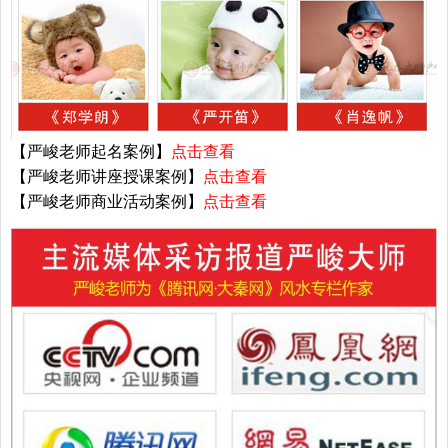
【严峻老师起名案例】
点击查看
【严峻老师讲座授课案例】
点击查看
【严峻老师商业活动案例】
点击查看