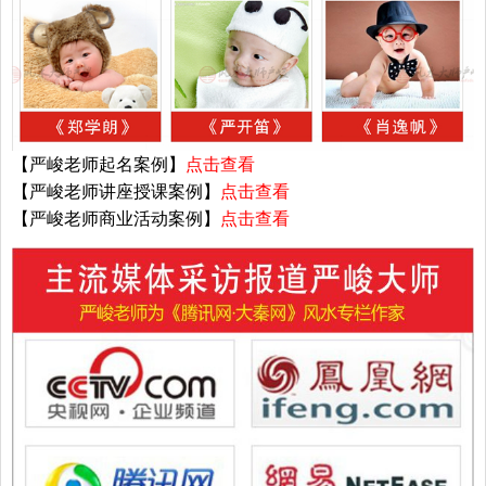
【严峻老师起名案例】
点击查看
【严峻老师讲座授课案例】
点击查看
【严峻老师商业活动案例】
点击查看