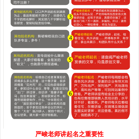
严峻老师讲起名之重要性