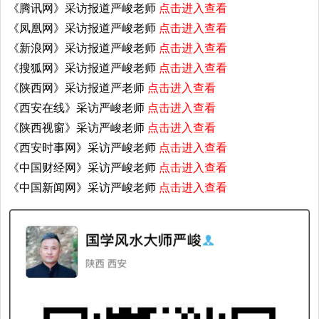
《腾讯网》采访报道严峻老师
点击进入查看
《凤凰网》采访报道严峻老师
点击进入查看
《新浪网》采访报道严峻老师
点击进入查看
《搜狐网》采访报道严峻老师
点击进入查看
《陕西网》采访报道严老师
点击进入查看
《西安在线》采访严峻老师
点击进入查看
《陕西视窗》采访严峻老师
点击进入查看
《西安时事网》采访严峻老师
点击进入查看
《中国财经网》采访严峻老师
点击进入查看
《中国新闻网》采访严峻老师
点击进入查看