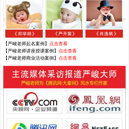
【严峻老师起名案例】
点击查看
【严峻老师讲座授课案例】
点击查看
【严峻老师商业活动案例】
点击查看