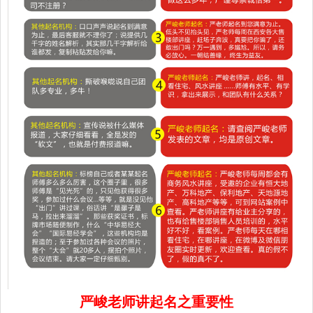
严峻老师讲起名之重要性