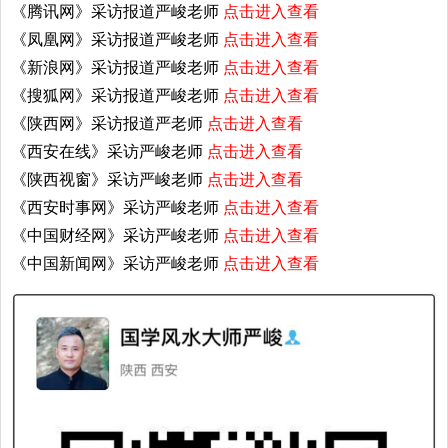
《腾讯网》采访报道严峻老师
点击进入查看
《凤凰网》采访报道严峻老师
点击进入查看
《新浪网》采访报道严峻老师
点击进入查看
《搜狐网》采访报道严峻老师
点击进入查看
《陕西网》采访报道严老师
点击进入查看
《西安在线》采访严峻老师
点击进入查看
《陕西视窗》采访严峻老师
点击进入查看
《西安时事网》采访严峻老师
点击进入查看
《中国财经网》采访严峻老师
点击进入查看
《中国新闻网》采访严峻老师
点击进入查看