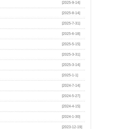
[2025-9-14]
[2025-8-14]
[2025-7-31]
[2025-6-18]
[2025-5-15]
[2025-3-31]
[2025-3-14]
[2025-1-1]
[2024-7-14]
[2024-5-27]
[2024-4-15]
[2024-1-30]
[2023-12-19]