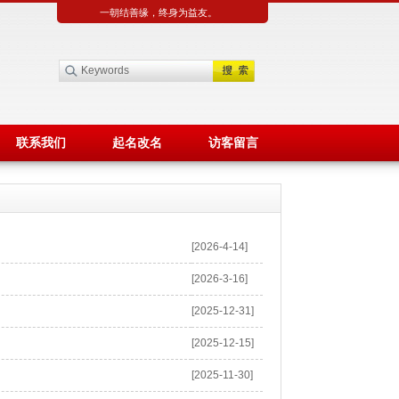
一朝结善缘，终身为益友。
联系我们
起名改名
访客留言
[2026-4-14]
[2026-3-16]
[2025-12-31]
[2025-12-15]
[2025-11-30]