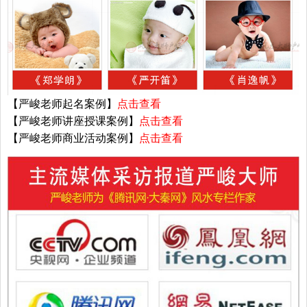
【严峻老师起名案例】
点击查看
【严峻老师讲座授课案例】
点击查看
【严峻老师商业活动案例】
点击查看