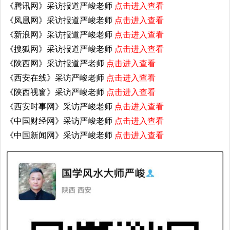
《腾讯网》采访报道严峻老师
点击进入查看
《凤凰网》采访报道严峻老师
点击进入查看
《新浪网》采访报道严峻老师
点击进入查看
《搜狐网》采访报道严峻老师
点击进入查看
《陕西网》采访报道严老师
点击进入查看
《西安在线》采访严峻老师
点击进入查看
《陕西视窗》采访严峻老师
点击进入查看
《西安时事网》采访严峻老师
点击进入查看
《中国财经网》采访严峻老师
点击进入查看
《中国新闻网》采访严峻老师
点击进入查看