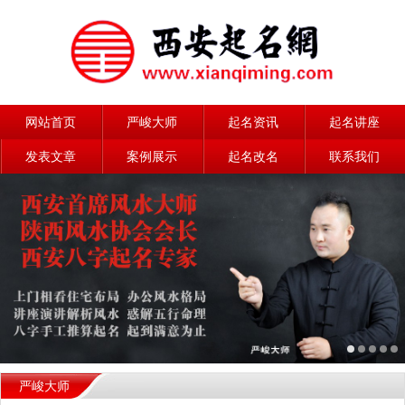
网站首页
严峻大师
起名资讯
起名讲座
发表文章
案例展示
起名改名
联系我们
严峻大师