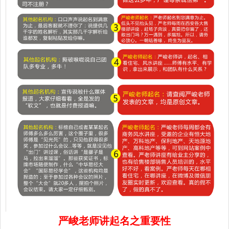
严峻老师讲起名之重要性